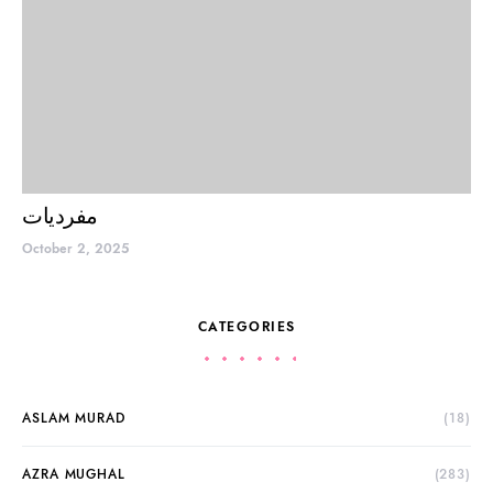
مفردیات
October 2, 2025
CATEGORIES
ASLAM MURAD
(18)
AZRA MUGHAL
(283)