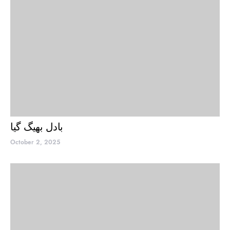
بادل بھیگ گیا
October 2, 2025