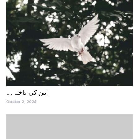
امن کی فاختہ۔۔
October 2, 2025