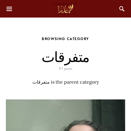
BROWSING CATEGORY
متفرقات
91 posts
متفرقات is the parent category