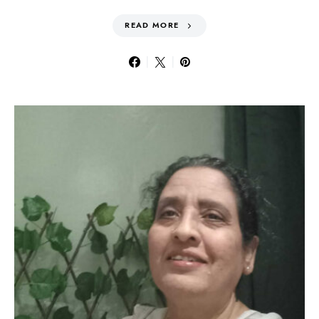
READ MORE