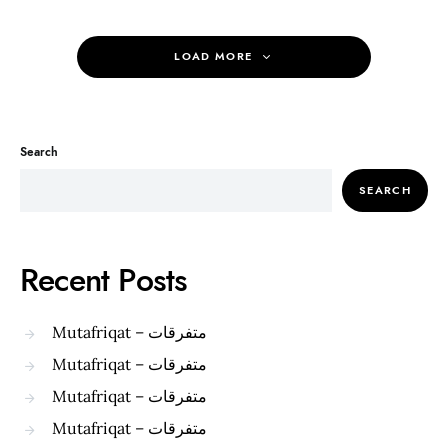
LOAD MORE
Search
SEARCH
Recent Posts
Mutafriqat – متفرقات
Mutafriqat – متفرقات
Mutafriqat – متفرقات
Mutafriqat – متفرقات