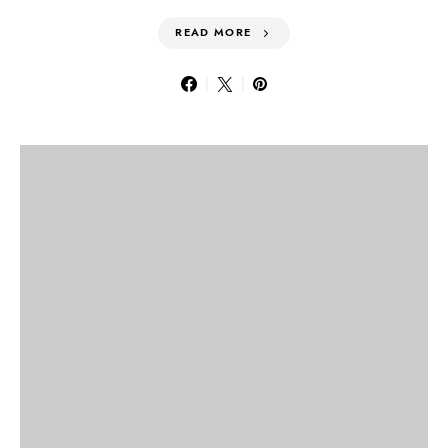
READ MORE