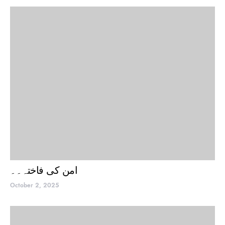
امن کی فاختہ۔۔
October 2, 2025