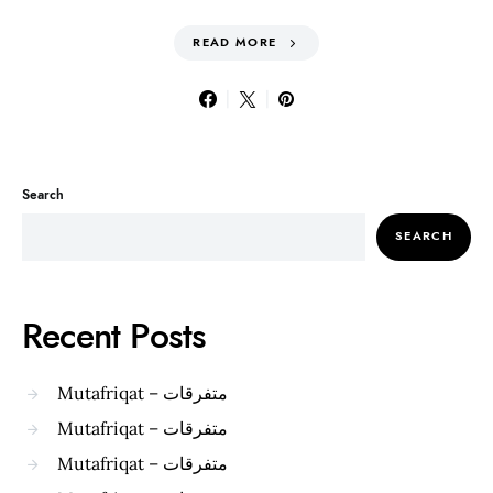
READ MORE
Search
SEARCH
Recent Posts
Mutafriqat – متفرقات
Mutafriqat – متفرقات
Mutafriqat – متفرقات