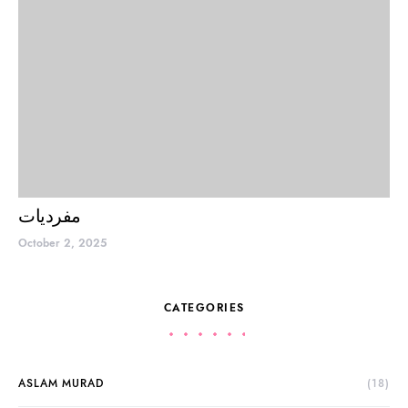
مفردیات
October 2, 2025
CATEGORIES
ASLAM MURAD
(18)