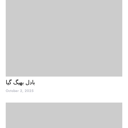
بادل بھیگ گیا
October 2, 2025