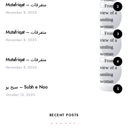
Mutafriqat – متفرقات
2
November 8, 2025
Mutafriqat – متفرقات
3
November 8, 2025
Mutafriqat – متفرقات
4
November 8, 2025
صبح نو – Subh e Noo
5
October 13, 2025
RECENT POSTS