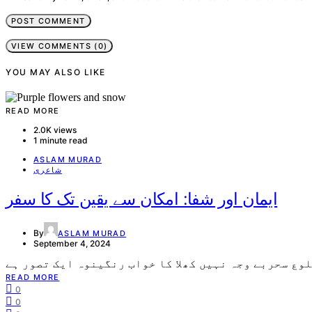
VIEW COMMENTS (0)
YOU MAY ALSO LIKE
READ MORE
2.0K views
1 minute read
ASLAM MURAD
شاعری
ایمان اور شفا: امکان سے یقین تک کا سفر
By
ASLAM MURAD
September 4, 2024
READ MORE
0
0