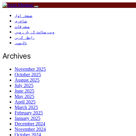
صفحہ اول
شاعری
متفرقات
ویب سائٹ کے بارے میں
رابطہ کریں
پالیسی
Archives
November 2025
October 2025
August 2025
July 2025
June 2025
May 2025
April 2025
March 2025
February 2025
January 2025
December 2024
November 2024
October 2024