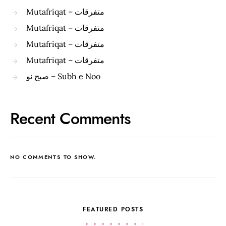
Mutafriqat – متفرقات
Mutafriqat – متفرقات
Mutafriqat – متفرقات
Mutafriqat – متفرقات
صبح نو – Subh e Noo
Recent Comments
NO COMMENTS TO SHOW.
FEATURED POSTS