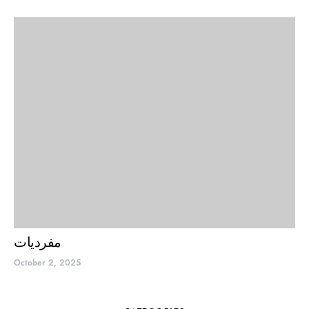
مفردیات
October 2, 2025