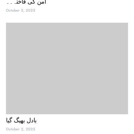
امن کی فاختہ۔۔
October 2, 2025
بادل بھیگ گیا
October 2, 2025