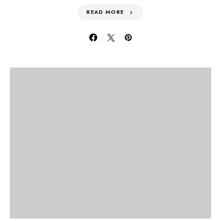
READ MORE