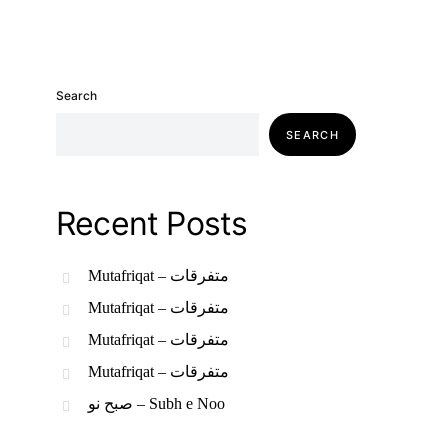
Search
SEARCH
Recent Posts
Mutafriqat – متفرقات
Mutafriqat – متفرقات
Mutafriqat – متفرقات
Mutafriqat – متفرقات
صبح نو – Subh e Noo