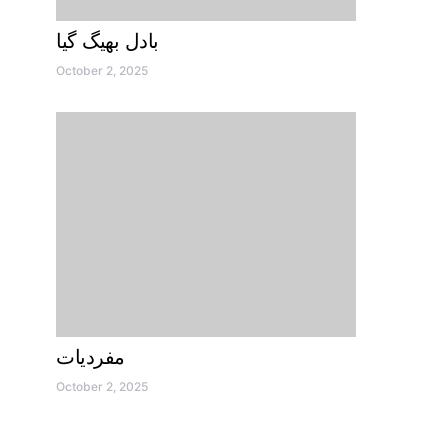
بادل بھیگ گیا
October 2, 2025
مفردیات
October 2, 2025