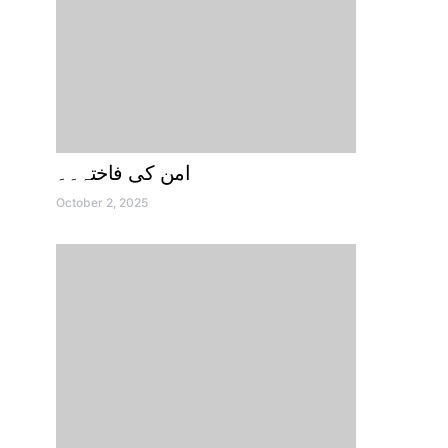
امن کی فاختہ۔۔
October 2, 2025