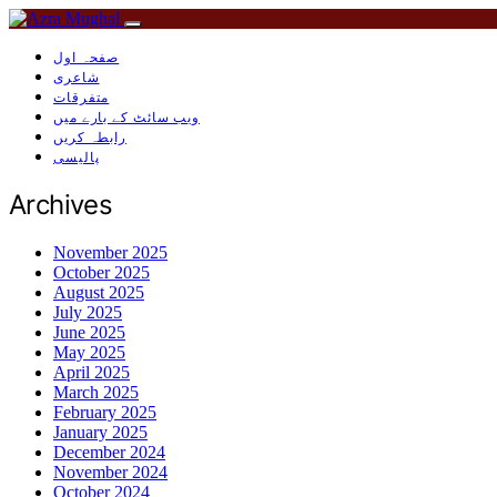
صفحہ اول
شاعری
متفرقات
ویب سائٹ کے بارے میں
رابطہ کریں
پالیسی
Archives
November 2025
October 2025
August 2025
July 2025
June 2025
May 2025
April 2025
March 2025
February 2025
January 2025
December 2024
November 2024
October 2024