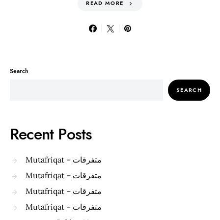
READ MORE
Search
SEARCH
Recent Posts
Mutafriqat – متفرقات
Mutafriqat – متفرقات
Mutafriqat – متفرقات
Mutafriqat – متفرقات