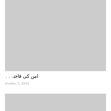
امن کی فاختہ۔۔
October 2, 2025