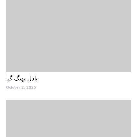
بادل بھیگ گیا
October 2, 2025