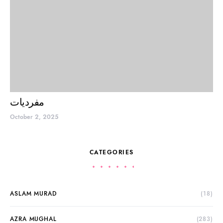
مفردیات
October 2, 2025
CATEGORIES
ASLAM MURAD
(18)
AZRA MUGHAL
(283)