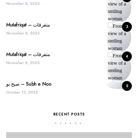
November 8, 2025
Mutafriqat – متفرقات
3
November 8, 2025
Mutafriqat – متفرقات
4
November 8, 2025
صبح نو – Subh e Noo
5
October 13, 2025
RECENT POSTS