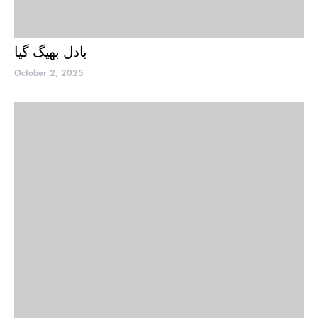
بادل بھیگ گیا
October 2, 2025