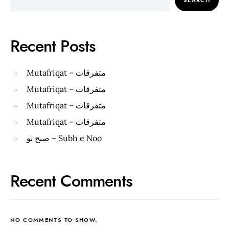
SEARCH
Recent Posts
Mutafriqat – متفرقات
Mutafriqat – متفرقات
Mutafriqat – متفرقات
Mutafriqat – متفرقات
صبح نو – Subh e Noo
Recent Comments
NO COMMENTS TO SHOW.