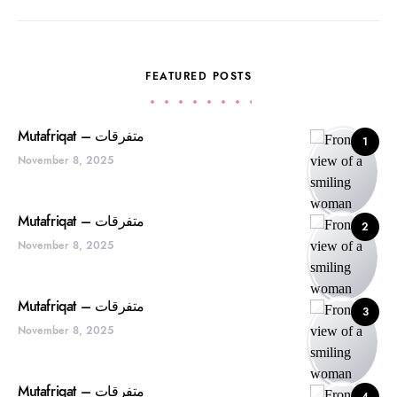
FEATURED POSTS
Mutafriqat – متفرقات
1
November 8, 2025
Mutafriqat – متفرقات
2
November 8, 2025
Mutafriqat – متفرقات
3
November 8, 2025
Mutafriqat – متفرقات