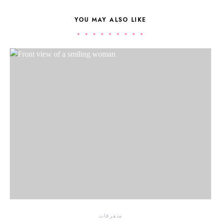
YOU MAY ALSO LIKE
متفرقات