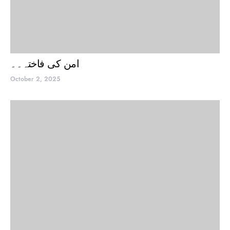
امن کی فاختہ۔۔
October 2, 2025