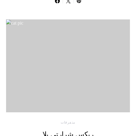
متفرقات
ریکس شرارتی بلا