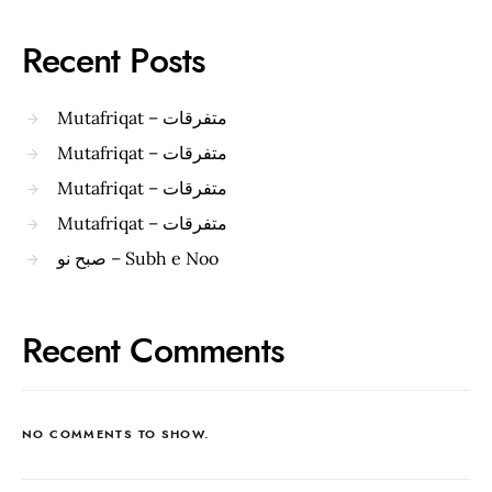
Recent Posts
Mutafriqat – متفرقات
Mutafriqat – متفرقات
Mutafriqat – متفرقات
Mutafriqat – متفرقات
صبح نو – Subh e Noo
Recent Comments
NO COMMENTS TO SHOW.