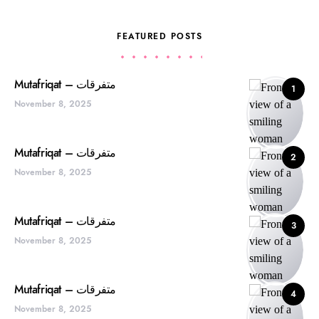
FEATURED POSTS
Mutafriqat – متفرقات
1
November 8, 2025
Mutafriqat – متفرقات
2
November 8, 2025
Mutafriqat – متفرقات
3
November 8, 2025
Mutafriqat – متفرقات
4
November 8, 2025