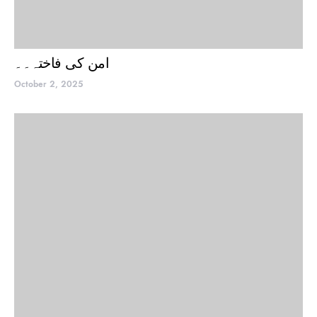
امن کی فاختہ۔۔
October 2, 2025