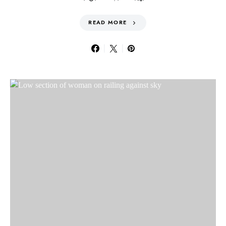
READ MORE