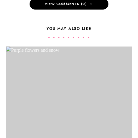
VIEW COMMENTS (0)
YOU MAY ALSO LIKE