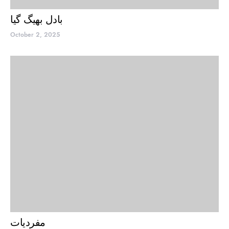
بادل بھیگ گیا
October 2, 2025
مفردیات