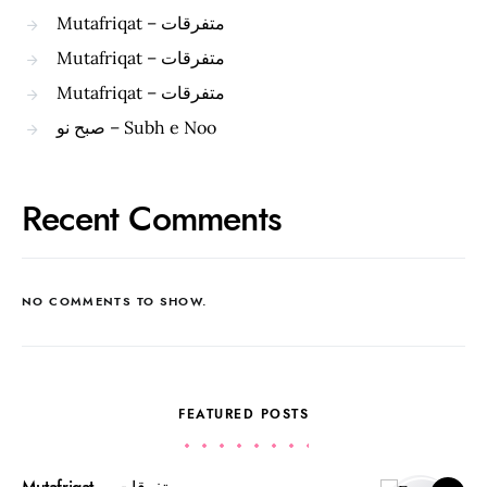
Mutafriqat – متفرقات
Mutafriqat – متفرقات
Mutafriqat – متفرقات
صبح نو – Subh e Noo
Recent Comments
NO COMMENTS TO SHOW.
FEATURED POSTS