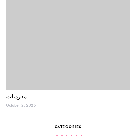
مفردیات
October 2, 2025
CATEGORIES