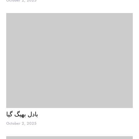
October 2, 2025
بادل بھیگ گیا
October 2, 2025