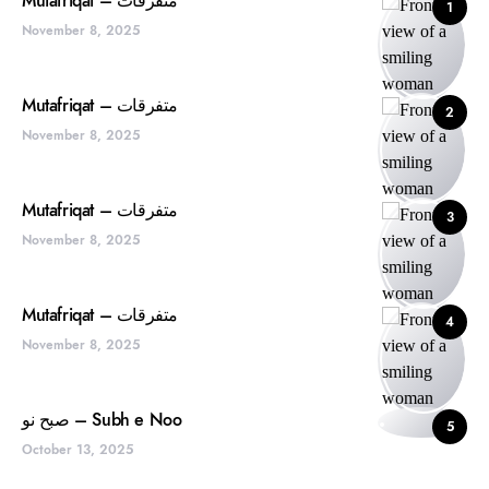
Mutafriqat – متفرقات
1
November 8, 2025
Mutafriqat – متفرقات
2
November 8, 2025
Mutafriqat – متفرقات
3
November 8, 2025
Mutafriqat – متفرقات
4
November 8, 2025
صبح نو – Subh e Noo
5
October 13, 2025