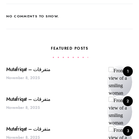
NO COMMENTS TO SHOW.
FEATURED POSTS
Mutafriqat – متفرقات
1
November 8, 2025
Mutafriqat – متفرقات
2
November 8, 2025
Mutafriqat – متفرقات
3
November 8, 2025