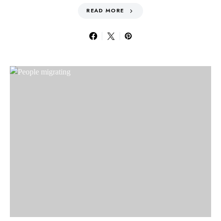
READ MORE