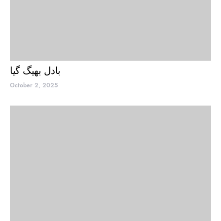
بادل بھیگ گیا
October 2, 2025