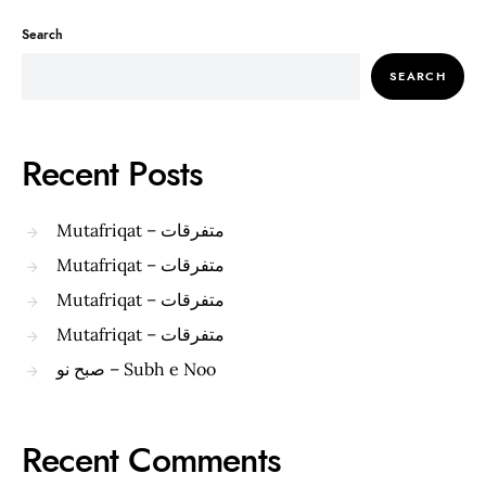
Search
SEARCH
Recent Posts
Mutafriqat – متفرقات
Mutafriqat – متفرقات
Mutafriqat – متفرقات
Mutafriqat – متفرقات
صبح نو – Subh e Noo
Recent Comments