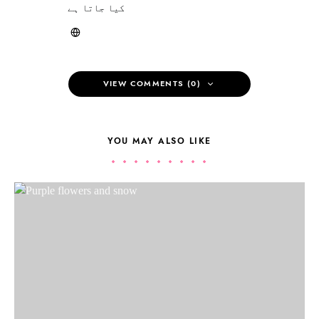
کیا جاتا ہے
VIEW COMMENTS (0)
YOU MAY ALSO LIKE