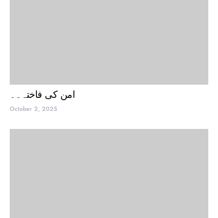
امن کی فاختہ۔۔
October 2, 2025