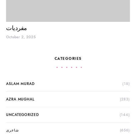
مفردیات
October 2, 2025
CATEGORIES
ASLAM MURAD
(18)
AZRA MUGHAL
(283)
UNCATEGORIZED
(144)
(656)
شاعری