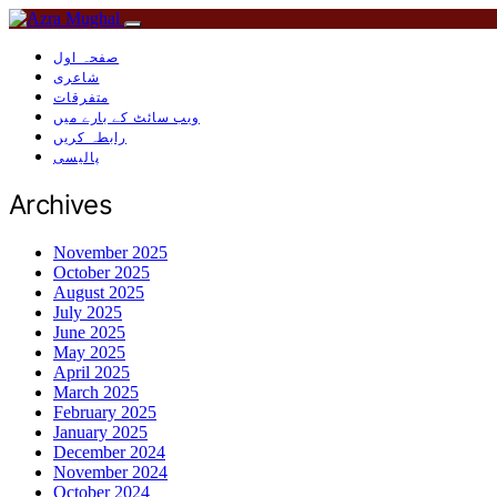
صفحہ اول
شاعری
متفرقات
ویب سائٹ کے بارے میں
رابطہ کریں
پالیسی
Archives
November 2025
October 2025
August 2025
July 2025
June 2025
May 2025
April 2025
March 2025
February 2025
January 2025
December 2024
November 2024
October 2024