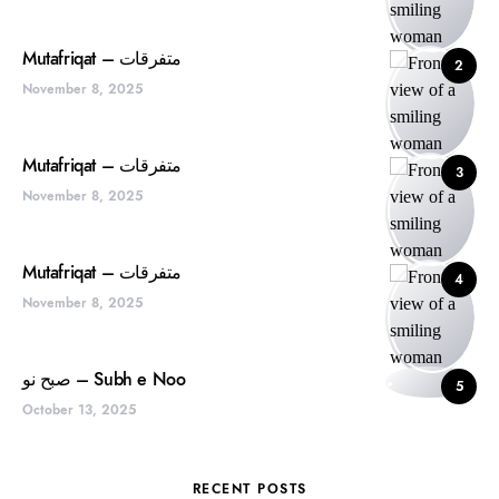
Mutafriqat – متفرقات
2
November 8, 2025
Mutafriqat – متفرقات
3
November 8, 2025
Mutafriqat – متفرقات
4
November 8, 2025
صبح نو – Subh e Noo
5
October 13, 2025
RECENT POSTS