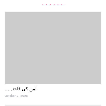
امن کی فاختہ۔۔
October 2, 2025