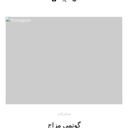
متفرقات
گوتمی مزاج