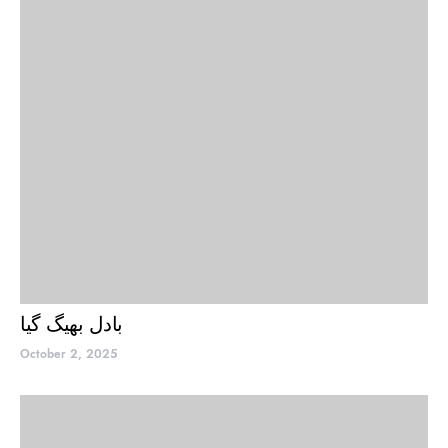
بادل بھیگ گیا
October 2, 2025