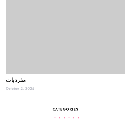
مفردیات
October 2, 2025
CATEGORIES