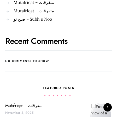
Mutafriqat – متفرقات
Mutafriqat – متفرقات
صبح نو – Subh e Noo
Recent Comments
NO COMMENTS TO SHOW.
FEATURED POSTS
Mutafriqat – متفرقات
1
November 8, 2025