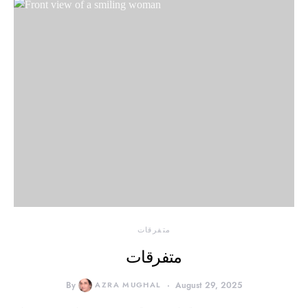
متفرقات
متفرقات
By
AZRA MUGHAL
August 29, 2025