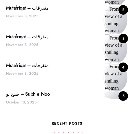
Mutafriqat – متفرقات
2
November 8, 2025
Mutafriqat – متفرقات
3
November 8, 2025
Mutafriqat – متفرقات
4
November 8, 2025
صبح نو – Subh e Noo
5
October 13, 2025
RECENT POSTS