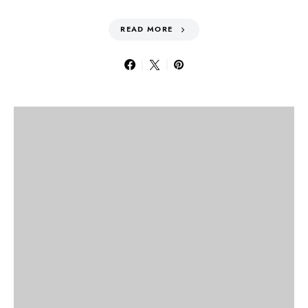
READ MORE