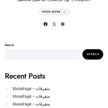
READ MORE
Search
SEARCH
Recent Posts
Mutafriqat – متفرقات
Mutafriqat – متفرقات
Mutafriqat – متفرقات