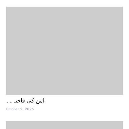
امن کی فاختہ۔۔
October 2, 2025