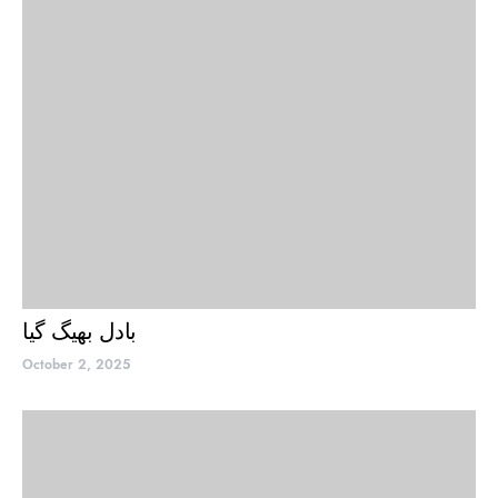
بادل بھیگ گیا
October 2, 2025