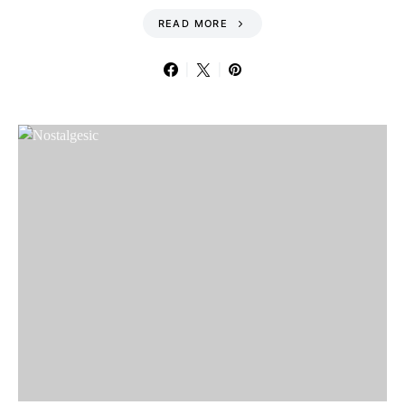
READ MORE