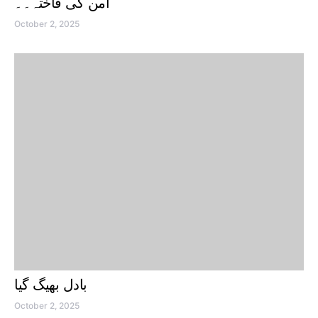
امن کی فاختہ۔۔
October 2, 2025
بادل بھیگ گیا
October 2, 2025