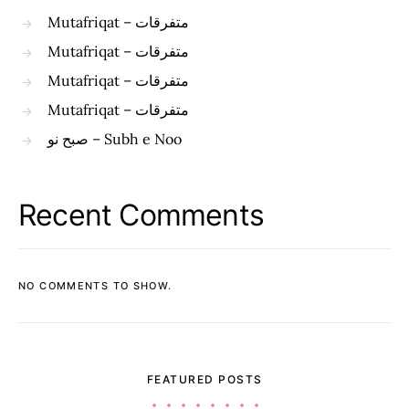
Mutafriqat – متفرقات
Mutafriqat – متفرقات
Mutafriqat – متفرقات
Mutafriqat – متفرقات
صبح نو – Subh e Noo
Recent Comments
NO COMMENTS TO SHOW.
FEATURED POSTS