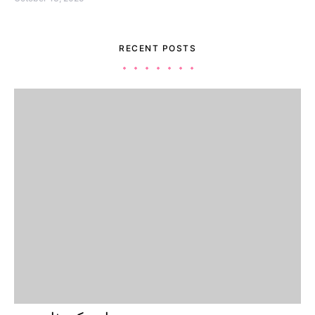
RECENT POSTS