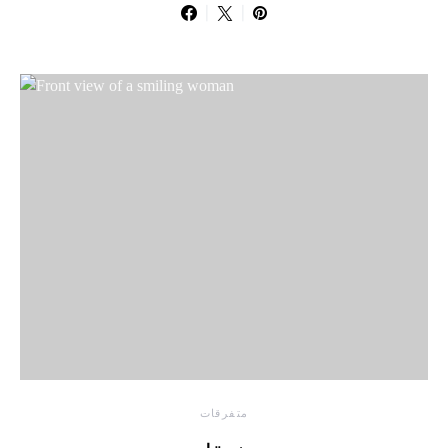
متفرقات