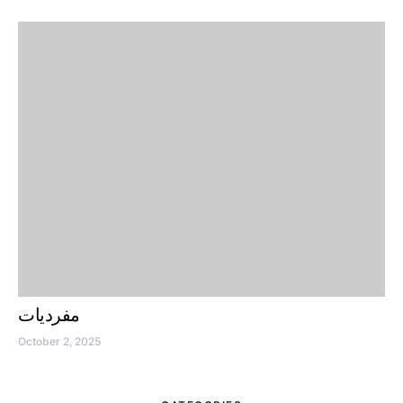
مفردیات
October 2, 2025