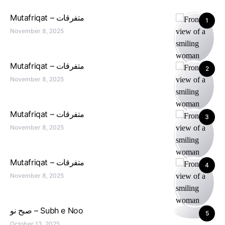
Mutafriqat – متفرقات
1
November 8, 2025
Mutafriqat – متفرقات
2
November 8, 2025
Mutafriqat – متفرقات
3
November 8, 2025
Mutafriqat – متفرقات
4
November 8, 2025
صبح نو – Subh e Noo
5
October 13, 2025