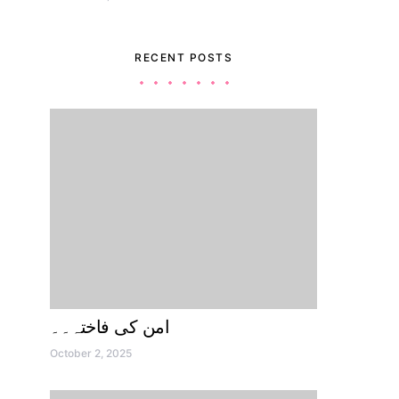
RECENT POSTS
امن کی فاختہ۔۔
October 2, 2025