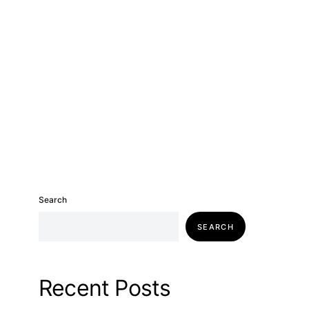
Search
SEARCH
Recent Posts