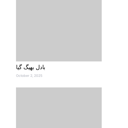
بادل بھیگ گیا
October 2, 2025