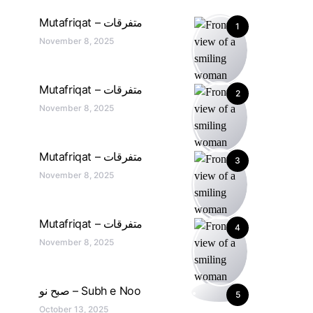
Mutafriqat – متفرقات
1
November 8, 2025
Mutafriqat – متفرقات
2
November 8, 2025
Mutafriqat – متفرقات
3
November 8, 2025
Mutafriqat – متفرقات
4
November 8, 2025
صبح نو – Subh e Noo
5
October 13, 2025