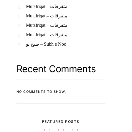
Mutafriqat – متفرقات
Mutafriqat – متفرقات
Mutafriqat – متفرقات
Mutafriqat – متفرقات
صبح نو – Subh e Noo
Recent Comments
NO COMMENTS TO SHOW.
FEATURED POSTS