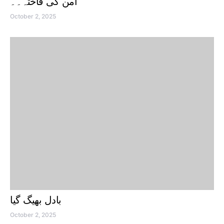
امن کی فاختہ۔۔
October 2, 2025
بادل بھیگ گیا
October 2, 2025