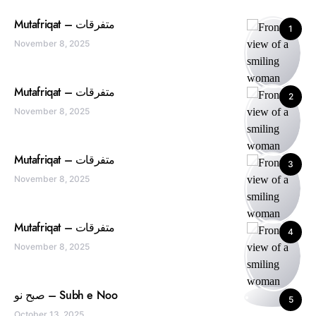
Mutafriqat – متفرقات
1
November 8, 2025
Mutafriqat – متفرقات
2
November 8, 2025
Mutafriqat – متفرقات
3
November 8, 2025
Mutafriqat – متفرقات
4
November 8, 2025
صبح نو – Subh e Noo
5
October 13, 2025