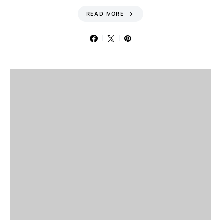
READ MORE