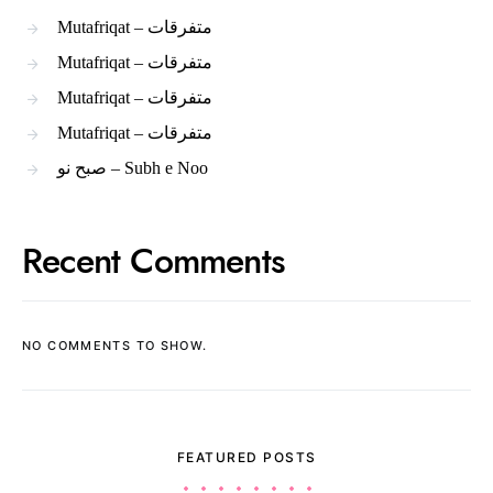
Mutafriqat – متفرقات
Mutafriqat – متفرقات
Mutafriqat – متفرقات
Mutafriqat – متفرقات
صبح نو – Subh e Noo
Recent Comments
NO COMMENTS TO SHOW.
FEATURED POSTS