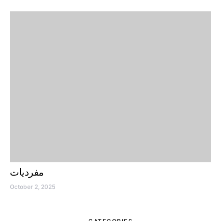
مفردیات
October 2, 2025