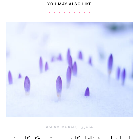
YOU MAY ALSO LIKE
شاعری
ASLAM MURAD