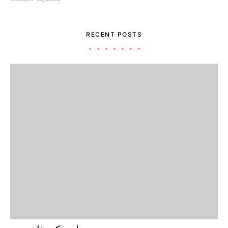
RECENT POSTS