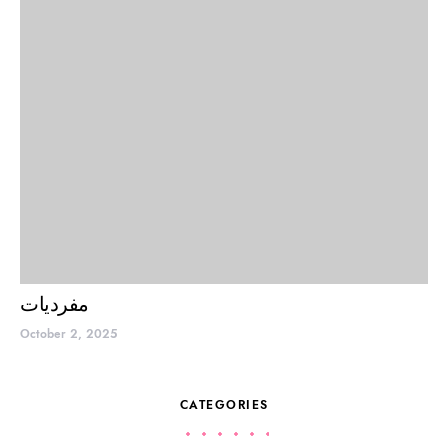
مفردیات
October 2, 2025
CATEGORIES