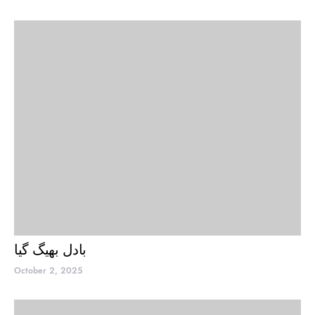
بادل بھیگ گیا
October 2, 2025