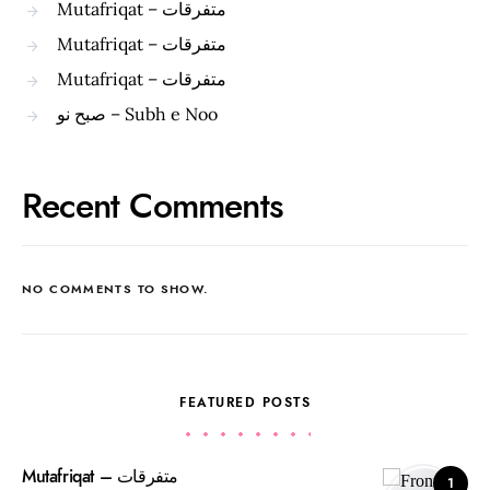
Mutafriqat – متفرقات
Mutafriqat – متفرقات
Mutafriqat – متفرقات
صبح نو – Subh e Noo
Recent Comments
NO COMMENTS TO SHOW.
FEATURED POSTS
Mutafriqat – متفرقات
1