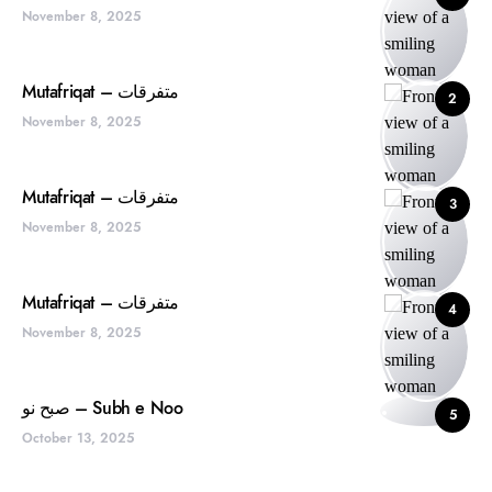
November 8, 2025
Mutafriqat – متفرقات
2
November 8, 2025
Mutafriqat – متفرقات
3
November 8, 2025
Mutafriqat – متفرقات
4
November 8, 2025
صبح نو – Subh e Noo
5
October 13, 2025