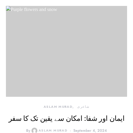
شاعری
ASLAM MURAD
ایمان اور شفا: امکان سے یقین تک کا سفر
By
ASLAM MURAD
September 4, 2024