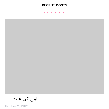
RECENT POSTS
امن کی فاختہ۔۔
October 2, 2025