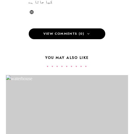
کیا جاتا ہے
VIEW COMMENTS (0)
YOU MAY ALSO LIKE