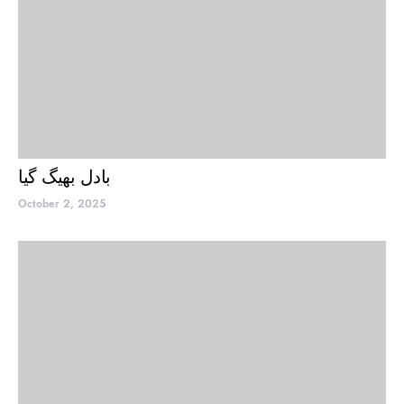
بادل بھیگ گیا
October 2, 2025