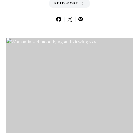
READ MORE