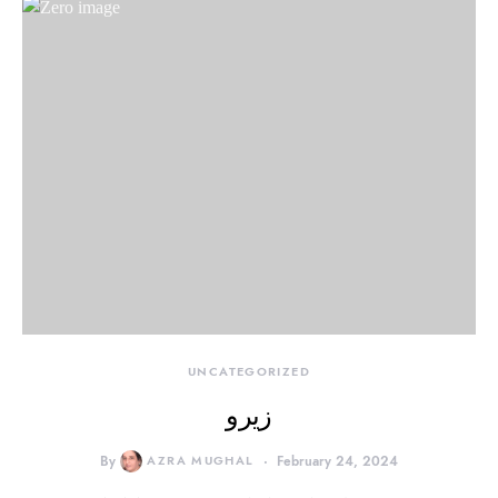
UNCATEGORIZED
زیرو
By
AZRA MUGHAL
February 24, 2024