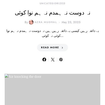
UNCATEGORIZED
نہ دوست نہ ہمدم نہ ہم نوا کوئی
By
AZRA MUGHAL
May 25, 2025
بے ذائقہ رہیں کیسی بے ذائقہ رہیں ہیں نہ دوست نہ ہمدم نہ ہم نوا
کوئی نہ کوئی…
READ MORE