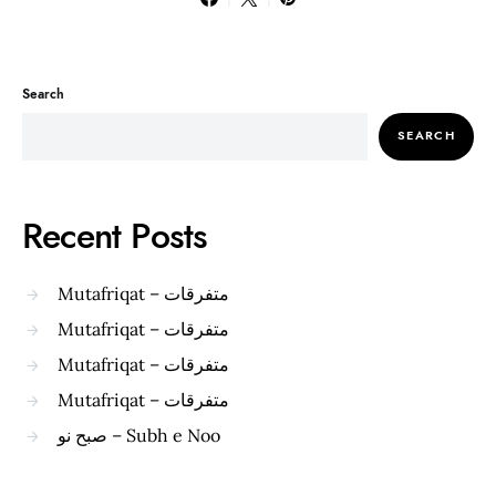
Search
SEARCH
Recent Posts
Mutafriqat – متفرقات
Mutafriqat – متفرقات
Mutafriqat – متفرقات
Mutafriqat – متفرقات
صبح نو – Subh e Noo