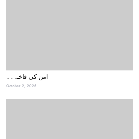
امن کی فاختہ۔۔
October 2, 2025