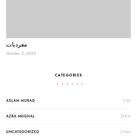
مفردیات
October 2, 2025
CATEGORIES
ASLAM MURAD
(18)
AZRA MUGHAL
(283)
UNCATEGORIZED
(144)