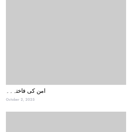
امن کی فاختہ۔۔
October 2, 2025