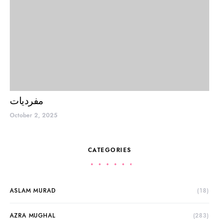
مفردیات
October 2, 2025
CATEGORIES
ASLAM MURAD
(18)
AZRA MUGHAL
(283)