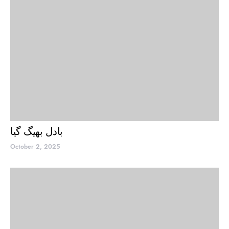
بادل بھیگ گیا
October 2, 2025