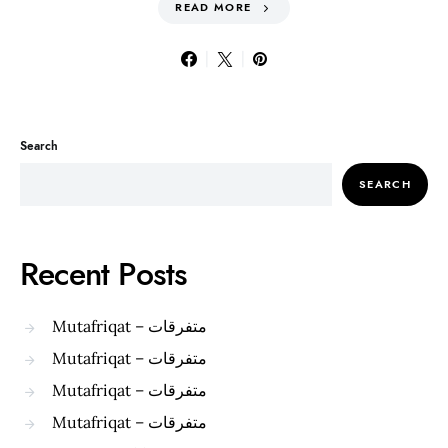
READ MORE
Search
SEARCH
Recent Posts
Mutafriqat – متفرقات
Mutafriqat – متفرقات
Mutafriqat – متفرقات
Mutafriqat – متفرقات