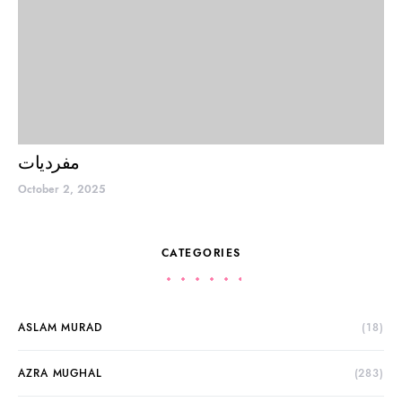
مفردیات
October 2, 2025
CATEGORIES
ASLAM MURAD
(18)
AZRA MUGHAL
(283)