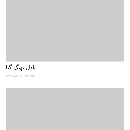
بادل بھیگ گیا
October 2, 2025