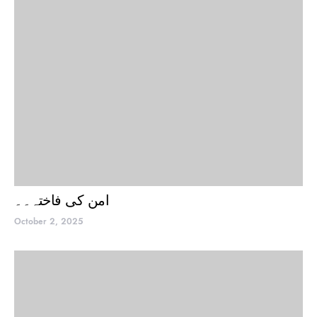
امن کی فاختہ۔۔
October 2, 2025