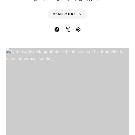
READ MORE