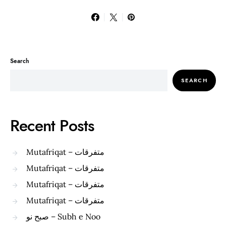
Search
SEARCH
Recent Posts
Mutafriqat – متفرقات
Mutafriqat – متفرقات
Mutafriqat – متفرقات
Mutafriqat – متفرقات
صبح نو – Subh e Noo